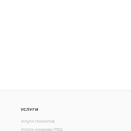
УСЛУГИ
Услуги стилистов
Услуги команды РФД