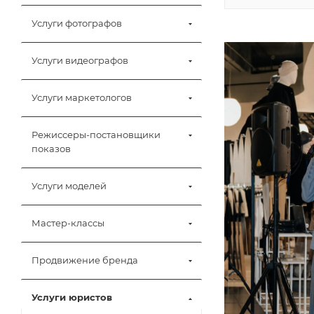
Услуги фотографов
Услуги видеографов
Услуги маркетологов
Режиссеры-постановщики
показов
Услуги моделей
Мастер-классы
Продвижение бренда
Услуги юристов