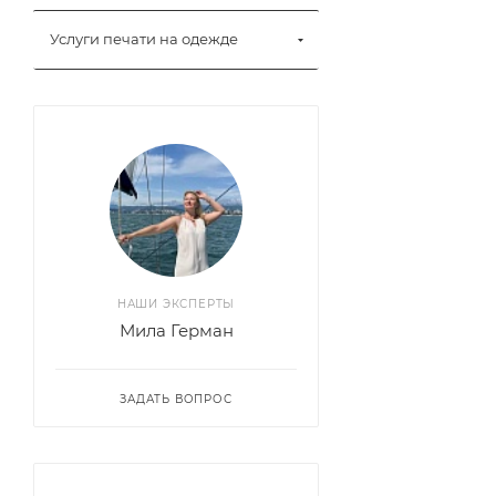
Услуги печати на одежде
НАШИ ЭКСПЕРТЫ
Мила Герман
ЗАДАТЬ ВОПРОС