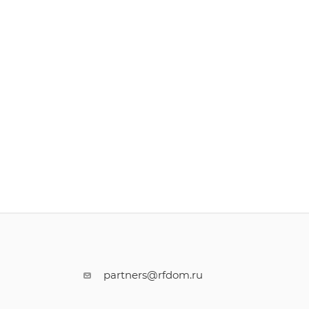
partners@rfdom.ru