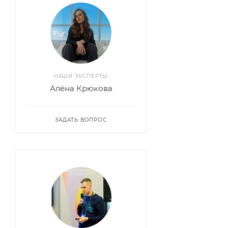
НАШИ ЭКСПЕРТЫ
Алёна Крюкова
ЗАДАТЬ ВОПРОС