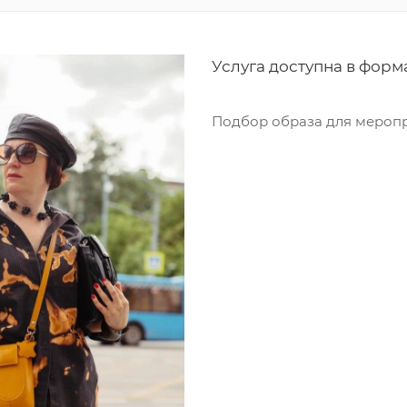
Услуга доступна в форм
Подбор образа для мероп