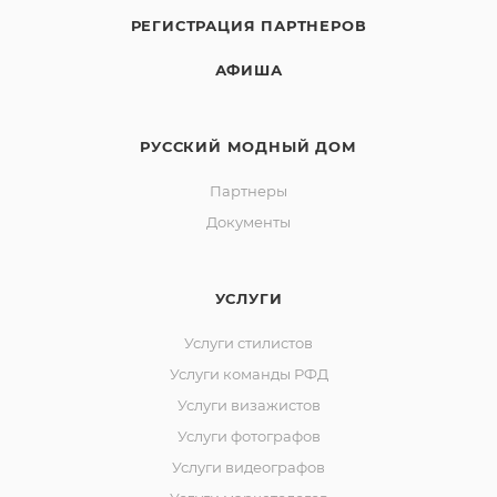
РЕГИСТРАЦИЯ ПАРТНЕРОВ
АФИША
РУССКИЙ МОДНЫЙ ДОМ
Партнеры
Документы
УСЛУГИ
Услуги стилистов
Услуги команды РФД
Услуги визажистов
Услуги фотографов
Услуги видеографов