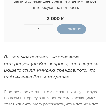
вами в ближайшее время и ответим на все
интересующие вопросы.
2 000 ₽
В КОРЗИНУ
Вы получаете ответы на основные
интересующие Вас вопросы, касающиеся
Вашего стиля, имиджа, трендов, того, что
идёт именно Вам и так далее.
Я встречаюсь с клиентом офлайн. Консультирую
по всем интересующим вопросам, касающимся
стиля клиента. Могу рассказать, что идёт, не идёт,