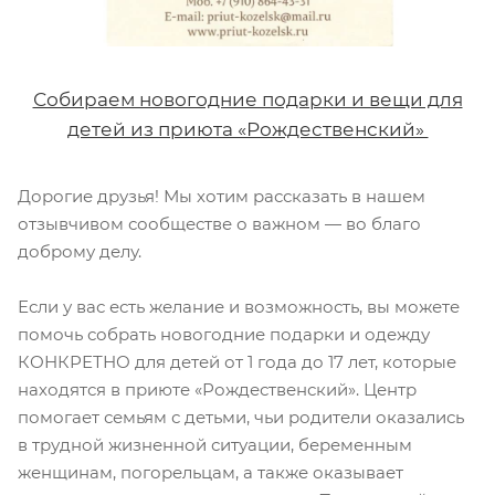
Собираем новогодние подарки и вещи для
детей из приюта «Рождественский»
Дорогие друзья! Мы хотим рассказать в нашем
отзывчивом сообществе о важном — во благо
доброму делу.
Если у вас есть желание и возможность, вы можете
помочь собрать новогодние подарки и одежду
КОНКРЕТНО для детей от 1 года до 17 лет, которые
находятся в приюте «Рождественский». Центр
помогает семьям с детьми, чьи родители оказались
в трудной жизненной ситуации, беременным
женщинам, погорельцам, а также оказывает