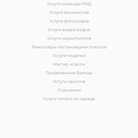
Услуги команды РФД
Услуги визажистов
Услуги фотографов
Услуги видеографов
Услуги маркетологов
Режиссеры-постановщики показов
Услуги моделей
Мастер-классы
Продвижение бренда
Услуги юристов
IT решения
Услуги печати на одежде