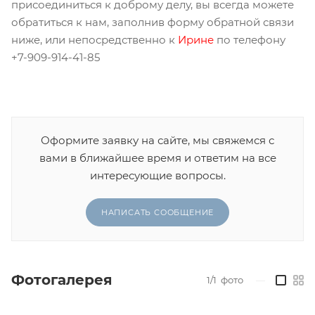
присоединиться к доброму делу, вы всегда можете
обратиться к нам, заполнив форму обратной связи
ниже, или непосредственно к
Ирине
по телефону
+7-909-914-41-85
Оформите заявку на сайте, мы свяжемся с
вами в ближайшее время и ответим на все
интересующие вопросы.
НАПИСАТЬ СООБЩЕНИЕ
Фотогалерея
1/1
фото
—