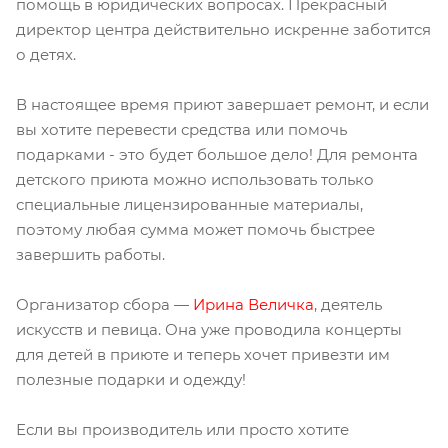
помощь в юридических вопросах. Прекрасный
директор центра действительно искренне заботится
о детях.
В настоящее время приют завершает ремонт, и если
вы хотите перевести средства или помочь
подарками - это будет большое дело! Для ремонта
детского приюта можно использовать только
специальные лицензированные материалы,
поэтому любая сумма может помочь быстрее
завершить работы.
Организатор сбора —
Ирина Величка
, деятель
искусств и певица. Она уже проводила концерты
для детей в приюте и теперь хочет привезти им
полезные подарки и одежду!
Если вы производитель или просто хотите