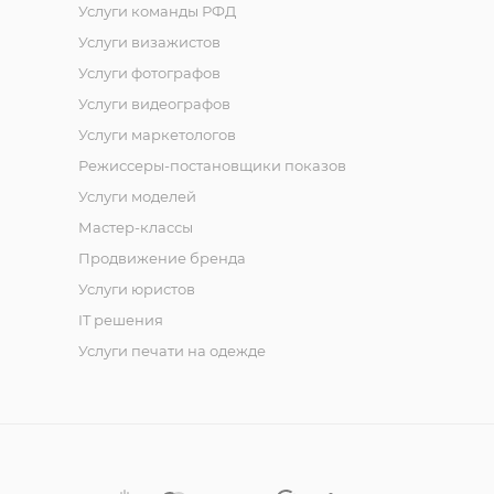
Услуги команды РФД
Услуги визажистов
Услуги фотографов
Услуги видеографов
Услуги маркетологов
Режиссеры-постановщики показов
Услуги моделей
Мастер-классы
Продвижение бренда
Услуги юристов
IT решения
Услуги печати на одежде