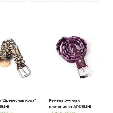
 "Древесная кора"
Ремень ручного
ELINI
плетения от ARDELINI