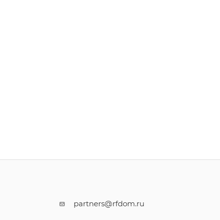
partners@rfdom.ru