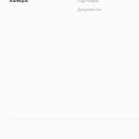
АФИША
Партнеры
Документы