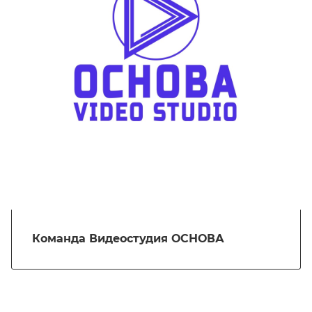
Команда Видеостудия ОСНОВА