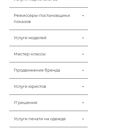
Режиссеры-постановщики
показов
Услуги моделей
Мастер-классы
Продвижение бренда
Услуги юристов
IT решения
Услуги печати на одежде