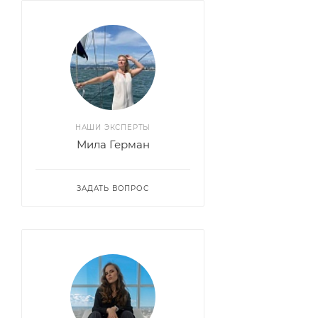
НАШИ ЭКСПЕРТЫ
Мила Герман
ЗАДАТЬ ВОПРОС