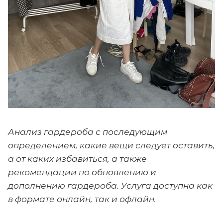
Анализ гардероба с последующим
определением, какие вещи следует оставить,
а от каких избавиться, а также
рекомендации по обновлению и
дополнению гардероба. Услуга доступна как
в формате онлайн, так и офлайн.