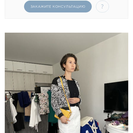
ЗАКАЖИТЕ КОНСУЛЬТАЦИЮ