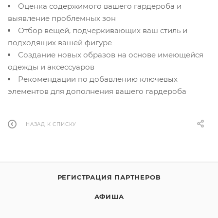
Оценка содержимого вашего гардероба и
выявление проблемных зон
Отбор вещей, подчеркивающих ваш стиль и
подходящих вашей фигуре
Создание новых образов на основе имеющейся
одежды и аксессуаров
Рекомендации по добавлению ключевых
элементов для дополнения вашего гардероба
НАЗАД К СПИСКУ
РЕГИСТРАЦИЯ ПАРТНЕРОВ
АФИША