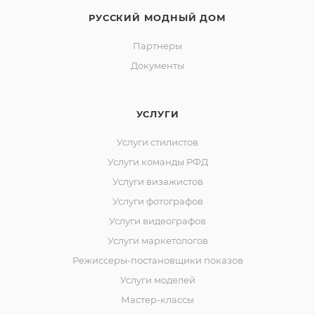
РУССКИЙ МОДНЫЙ ДОМ
Партнеры
Документы
УСЛУГИ
Услуги стилистов
Услуги команды РФД
Услуги визажистов
Услуги фотографов
Услуги видеографов
Услуги маркетологов
Режиссеры-постановщики показов
Услуги моделей
Мастер-классы