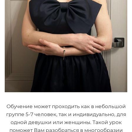
Обучение может проходить как в небольшой
группе 5-7 человек, так и индивидуально, для
одной девушки или женщины. Такой урок
поможет Вам разобраться в многообразии