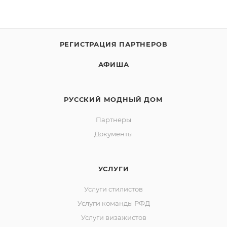
РЕГИСТРАЦИЯ ПАРТНЕРОВ
АФИША
РУССКИЙ МОДНЫЙ ДОМ
Партнеры
Документы
УСЛУГИ
Услуги стилистов
Услуги команды РФД
Услуги визажистов