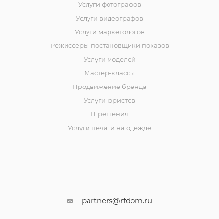
Услуги фотографов
Услуги видеографов
Услуги маркетологов
Режиссеры-постановщики показов
Услуги моделей
Мастер-классы
Продвижение бренда
Услуги юристов
IT решения
Услуги печати на одежде
partners@rfdom.ru