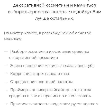
декоративной косметики и научиться
выбирать средства, которые подойдут Вам
лучше остальных.
На мастер классе, я расскажу Вам об основах
макияжа:
Разбор косметички и основные средства
декоративной косметики
Этапы нанесения макияжа: глаза, лицо, губы
Коррекция формы лица и глаз
Определение цветовой палитры
Праймер, консилер, хайлайтер - что это за
средства и как их правильно использовать
Практическая часть - под моим руководством