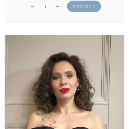
В КОРЗИНУ