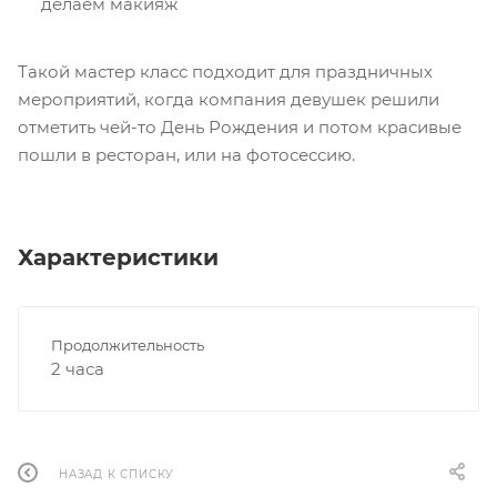
делаем макияж
Такой мастер класс подходит для праздничных
мероприятий, когда компания девушек решили
отметить чей-то День Рождения и потом красивые
пошли в ресторан, или на фотосессию.
Характеристики
Продолжительность
2 часа
НАЗАД К СПИСКУ