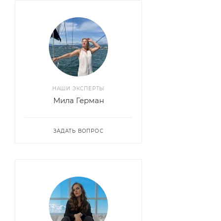
НАШИ ЭКСПЕРТЫ
Мила Герман
ЗАДАТЬ ВОПРОС