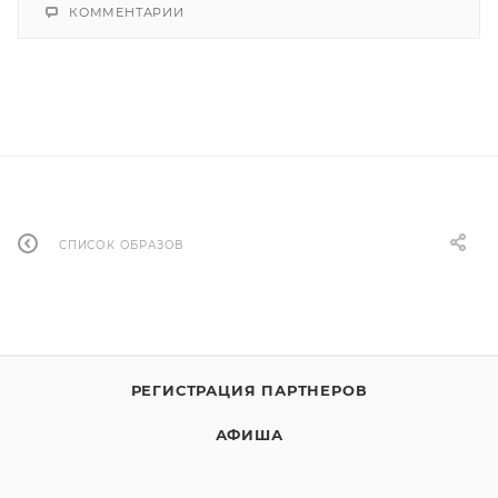
КОММЕНТАРИИ
СПИСОК ОБРАЗОВ
РЕГИСТРАЦИЯ ПАРТНЕРОВ
АФИША