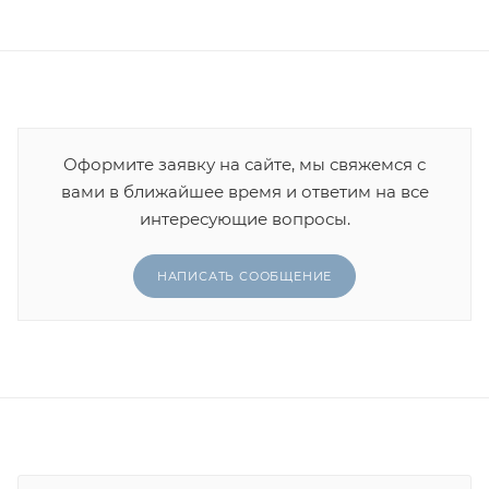
Оформите заявку на сайте, мы свяжемся с
вами в ближайшее время и ответим на все
интересующие вопросы.
НАПИСАТЬ СООБЩЕНИЕ