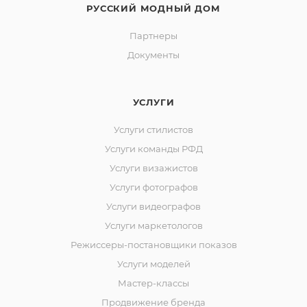
РУССКИЙ МОДНЫЙ ДОМ
Партнеры
Документы
УСЛУГИ
Услуги стилистов
Услуги команды РФД
Услуги визажистов
Услуги фотографов
Услуги видеографов
Услуги маркетологов
Режиссеры-постановщики показов
Услуги моделей
Мастер-классы
Продвижение бренда