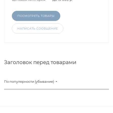
ПОСМОТРЕТЬ ТОВАРЫ
НАПИСАТЬ СООБЩЕНИЕ
Заголовок перед товарами
По популярности (убывание)