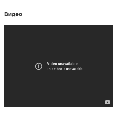
Видео