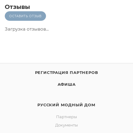
Отзывы
ОСТАВИТЬ ОТЗЫВ
Загрузка отзывов...
РЕГИСТРАЦИЯ ПАРТНЕРОВ
АФИША
РУССКИЙ МОДНЫЙ ДОМ
Партнеры
Документы