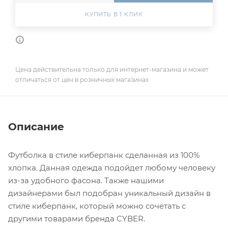
КУПИТЬ В 1 КЛИК
Цена действительна только для интернет-магазина и может
отличаться от цен в розничных магазинах
Описание
Футболка в стиле киберпанк сделанная из 100%
хлопка. Данная одежда подойдет любому человеку
из-за удобного фасона. Также нашими
дизайнерами был подобран уникальный дизайн в
стиле киберпанк, который можно сочетать с
другими товарами бренда CYBER.