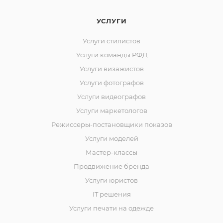
УСЛУГИ
Услуги стилистов
Услуги команды РФД
Услуги визажистов
Услуги фотографов
Услуги видеографов
Услуги маркетологов
Режиссеры-постановщики показов
Услуги моделей
Мастер-классы
Продвижение бренда
Услуги юристов
IT решения
Услуги печати на одежде